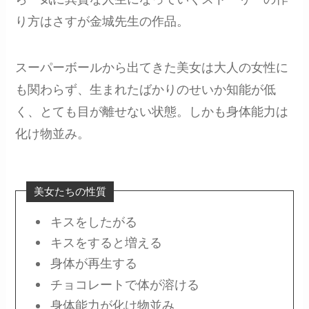
り方はさすが金城先生の作品。
スーパーボールから出てきた美女は大人の女性に
も関わらず、生まれたばかりのせいか知能が低
く、とても目が離せない状態。しかも身体能力は
化け物並み。
美女たちの性質
キスをしたがる
キスをすると増える
身体が再生する
チョコレートで体が溶ける
身体能力が化け物並み