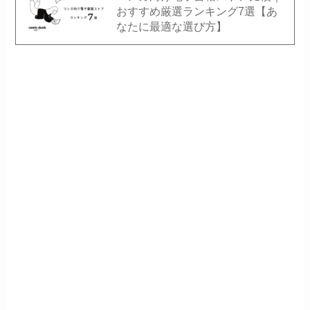
おすすめ厳選ランキング7選【あ
なたに最適な選び方】