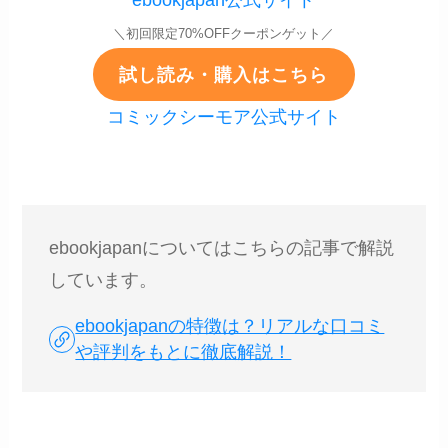
ebookjapan公式サイト
＼初回限定70%OFFクーポンゲット／
試し読み・購入はこちら
コミックシーモア公式サイト
ebookjapanについてはこちらの記事で解説
しています。
ebookjapanの特徴は？リアルな口コミ
や評判をもとに徹底解説！