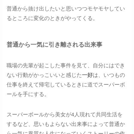
普通から抜け出したいと思いつつモヤモヤしてい
るところに変化のときがやってくる。
普通から一気に引き離される出来事
職場の先輩が起こした事件を見て、自分にはでき
ない行動がかっこいいと感じた
一好
は、いつもの
仕事を終えて帰宅しているときに道でスーパーボ
ールを手にする。
スーパーボールから美女が4人現れて共同生活を
するなど、思いもよらない出来事によって普通か
ら一気に異質な人生になっていくストーリーの作