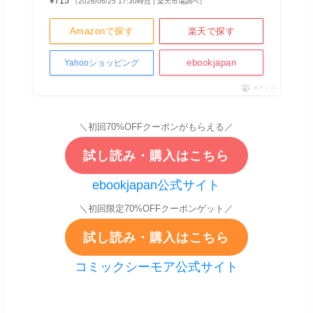
¥715
（2026/06/25 17:30時点 | 楽天市場調べ）
Amazonで探す
楽天で探す
ebookjapan
Yahooショッピング
ポチップ
＼初回70%OFFクーポンがもらえる／
試し読み・購入はこちら
ebookjapan公式サイト
＼初回限定70%OFFクーポンゲット／
試し読み・購入はこちら
コミックシーモア公式サイト