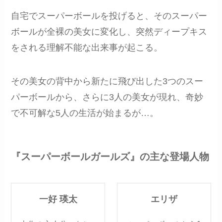
自宅でスーパーボールを投げると、そのスーパー
ボールが全裸の美女に変化し、突然ディープキス
をされる理解不能な出来事が起こる。
その美女の背中から新たに飛び出した3つのスー
パーボールから、さらに3人の美女が現れ、奇妙
で不可解な5人の生活が始まるが…。
『スーパーボールガールズ』の主な登場人物
一好 瑛太
エリザ