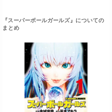
『スーパーボールガールズ』についての
まとめ