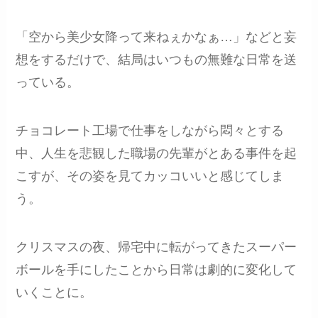
「空から美少女降って来ねぇかなぁ…」などと妄
想をするだけで、結局はいつもの無難な日常を送
っている。
チョコレート工場で仕事をしながら悶々とする
中、人生を悲観した職場の先輩がとある事件を起
こすが、その姿を見てカッコいいと感じてしま
う。
クリスマスの夜、帰宅中に転がってきたスーパー
ボールを手にしたことから日常は劇的に変化して
いくことに。