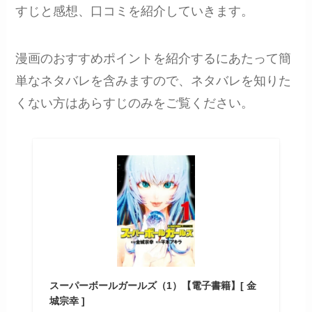
すじと感想、口コミを紹介していきます。
漫画のおすすめポイントを紹介するにあたって簡
単なネタバレを含みますので、ネタバレを知りた
くない方はあらすじのみをご覧ください。
スーパーボールガールズ（1）【電子書籍】[ 金
城宗幸 ]