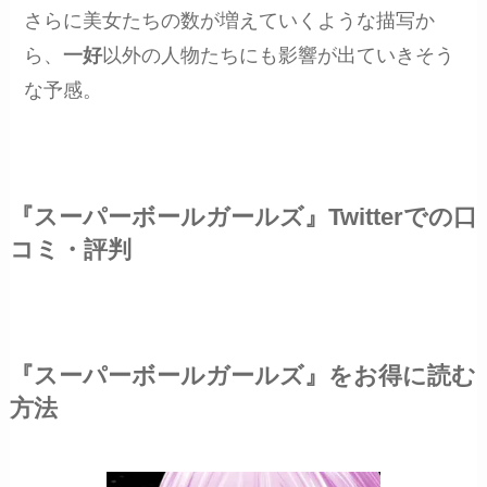
さらに美女たちの数が増えていくような描写か
ら、
一好
以外の人物たちにも影響が出ていきそう
な予感。
『スーパーボールガールズ』Twitterでの口
コミ・評判
『スーパーボールガールズ』をお得に読む
方法