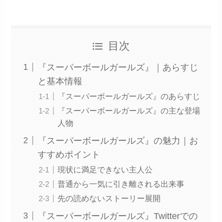
目次
『スーパーボールガールズ』｜あらすじ
と基本情報
『スーパーボールガールズ』のあらすじ
『スーパーボールガールズ』の主な登場
人物
『スーパーボールガールズ』の魅力｜お
すすめポイント
現状に満足できない主人公
普通から一気に引き離される出来事
先の読めないストーリー展開
『スーパーボールガールズ』Twitterでの