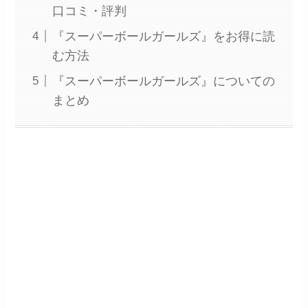
口コミ・評判
『スーパーボールガールズ』をお得に読
む方法
『スーパーボールガールズ』についての
まとめ