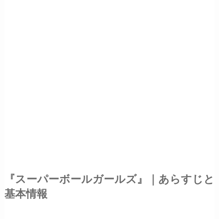
『スーパーボールガールズ』｜あらすじと
基本情報