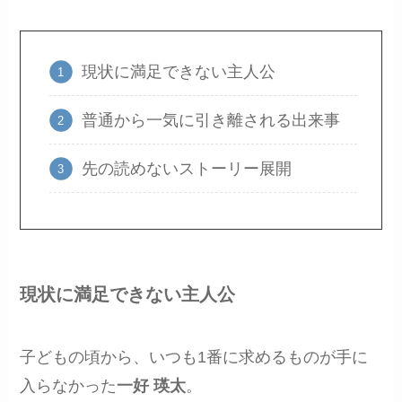
現状に満足できない主人公
普通から一気に引き離される出来事
先の読めないストーリー展開
現状に満足できない主人公
子どもの頃から、いつも1番に求めるものが手に
入らなかった
一好 瑛太
。