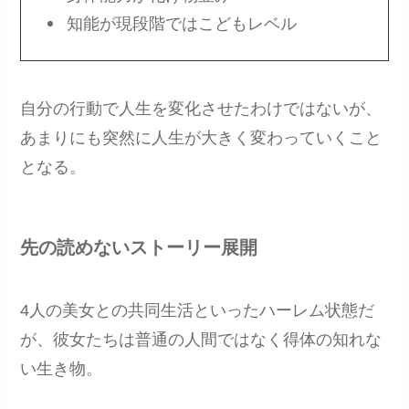
知能が現段階ではこどもレベル
自分の行動で人生を変化させたわけではないが、
あまりにも突然に人生が大きく変わっていくこと
となる。
先の読めないストーリー展開
4人の美女との共同生活といったハーレム状態だ
が、彼女たちは普通の人間ではなく得体の知れな
い生き物。