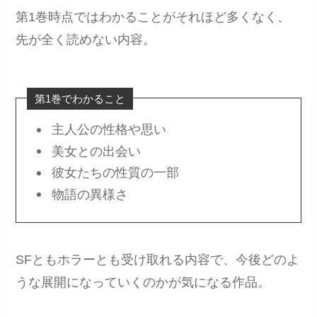
第1巻時点ではわかることがそれほど多くなく、
先が全く読めない内容。
第1巻でわかること
主人公の性格や思い
美女との出会い
彼女たちの性質の一部
物語の異様さ
SFともホラーとも受け取れる内容で、今後どのよ
うな展開になっていくのかが気になる作品。