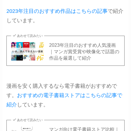
2023年注目のおすすめ作品はこちらの記事
で紹介
しています。
あわせて読みたい
2023年注目のおすすめ人気漫画
｜マンガ賞受賞や映像化で話題の
作品を厳選して紹介
漫画を安く購入するなら電子書籍がおすすめで
す。
おすすめの電子書籍ストアはこちらの記事で
紹介
しています。
あわせて読みたい
マンガ向け電子書籍ストア比較｜