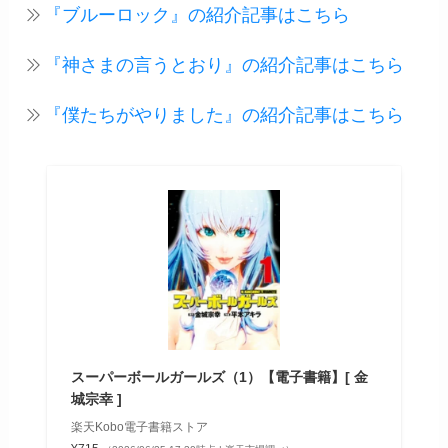
『ブルーロック』の紹介記事はこちら
『神さまの言うとおり』の紹介記事はこちら
『僕たちがやりました』の紹介記事はこちら
スーパーボールガールズ（1）【電子書籍】[ 金
城宗幸 ]
楽天Kobo電子書籍ストア