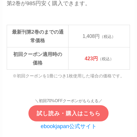
第2巻が985円安く購入できます。
最新刊第2巻のまでの通
1,408円
（税込）
常価格
初回クーポン適用時の
423円
（税込）
価格
※初回クーポンを1冊につき1枚使用した場合の価格です。
＼初回70%OFFクーポンがもらえる／
試し読み・購入はこちら
ebookjapan公式サイト