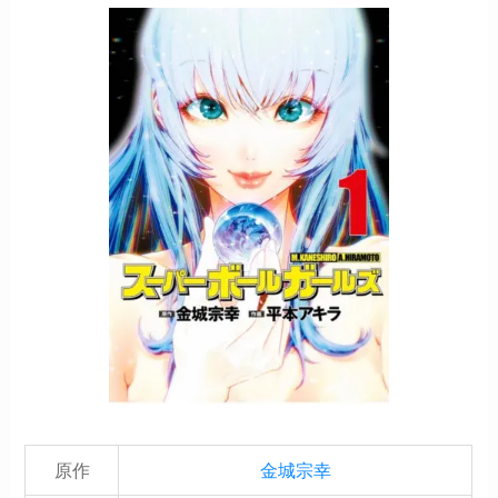
原作
金城宗幸