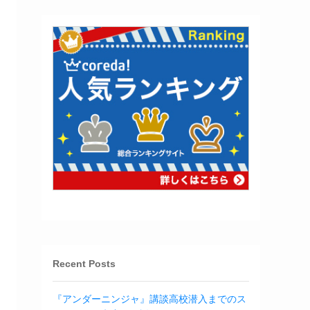
Recent Posts
『アンダーニンジャ』講談高校潜入までのス