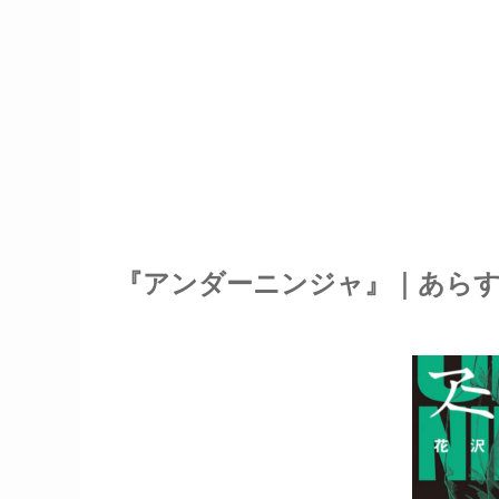
『アンダーニンジャ』｜あら