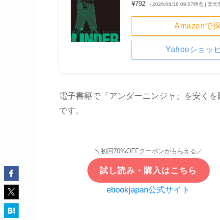
¥792
（2026/06/16 09:07時点 | 
Amazonで
Yahooショッ
電子書籍で『アンダーニンジャ』を安くを
です。
＼初回70%OFFクーポンがもらえる／
試し読み・購入はこちら
ebookjapan公式サイト