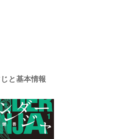
すじと基本情報