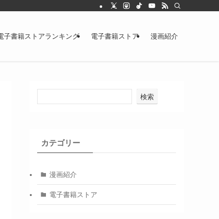
電子書籍ストアランキング
電子書籍ストア
漫画紹介
検索
カテゴリー
漫画紹介
電子書籍ストア