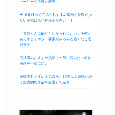
トーリーを考察と解説
全10巻以内で完結のおすすめ漫画｜巻数が少
ない漫画は名作神漫画が多い！！
『青野くんに触りたいから死にたい』考察と
あらすじ｜ホラー要素がみるみる強くなる恋
愛漫画
完結済みおすすめ漫画｜一気に読みたい名作
漫画を一挙に紹介！
連載中おすすめ人気漫画｜10巻以上連載が続
く魅力的な作品を厳選して紹介