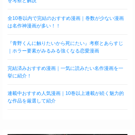
を考察と解説
全10巻以内で完結のおすすめ漫画｜巻数が少ない漫画
は名作神漫画が多い！！
『青野くんに触りたいから死にたい』考察とあらすじ
｜ホラー要素がみるみる強くなる恋愛漫画
完結済みおすすめ漫画｜一気に読みたい名作漫画を一
挙に紹介！
連載中おすすめ人気漫画｜10巻以上連載が続く魅力的
な作品を厳選して紹介