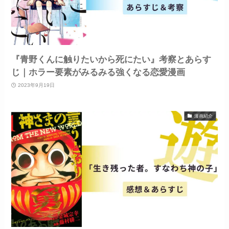
『青野くんに触りたいから死にたい』考察とあらす
じ｜ホラー要素がみるみる強くなる恋愛漫画
2023年9月19日
漫画紹介