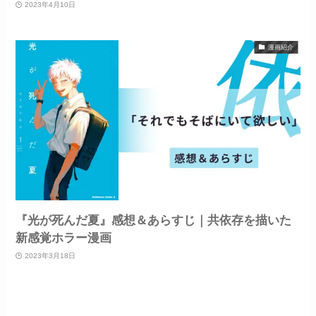
2023年4月10日
漫画紹介
『光が死んだ夏』感想＆あらすじ｜共依存を描いた
新感覚ホラー漫画
2023年3月18日