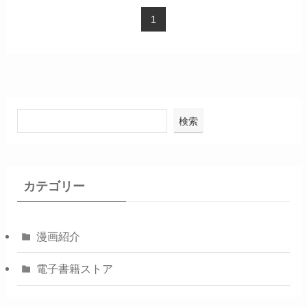
1
検索
カテゴリー
漫画紹介
電子書籍ストア