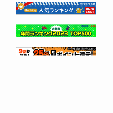
カテゴリー
漫画紹介
電子書籍ストア