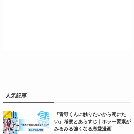
人気記事
『青野くんに触りたいから死にた
い』考察とあらすじ｜ホラー要素が
みるみる強くなる恋愛漫画