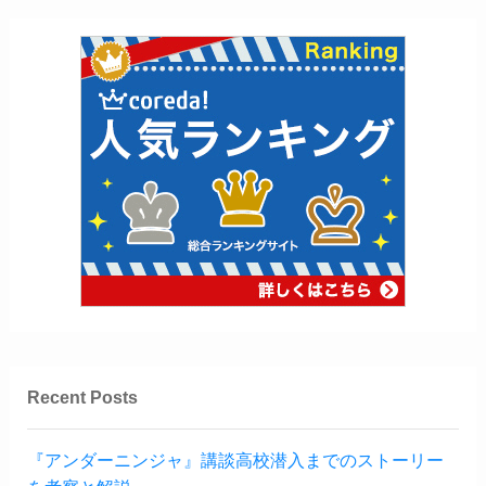
Recent Posts
『アンダーニンジャ』講談高校潜入までのストーリー