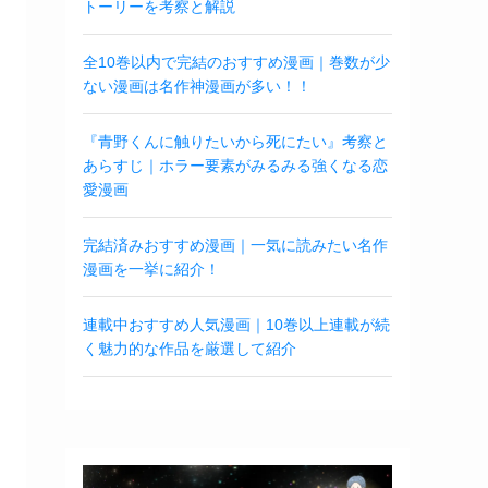
トーリーを考察と解説
全10巻以内で完結のおすすめ漫画｜巻数が少
ない漫画は名作神漫画が多い！！
『青野くんに触りたいから死にたい』考察と
あらすじ｜ホラー要素がみるみる強くなる恋
愛漫画
完結済みおすすめ漫画｜一気に読みたい名作
漫画を一挙に紹介！
連載中おすすめ人気漫画｜10巻以上連載が続
く魅力的な作品を厳選して紹介