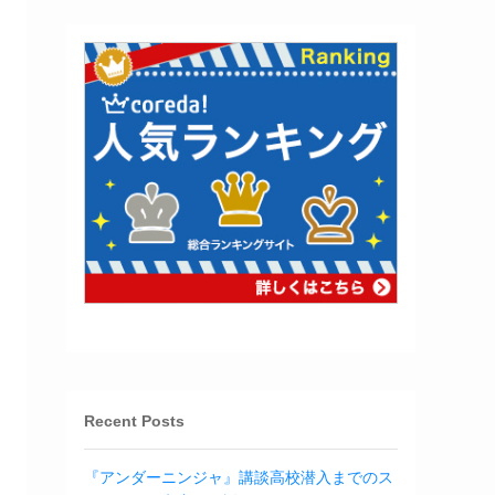
Recent Posts
『アンダーニンジャ』講談高校潜入までのス