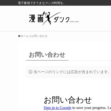
電子書籍ですてきなマンガ時間を。
ホーム
お問い合わせ
お問い合わせ
当ページのリンクには広告が含まれています