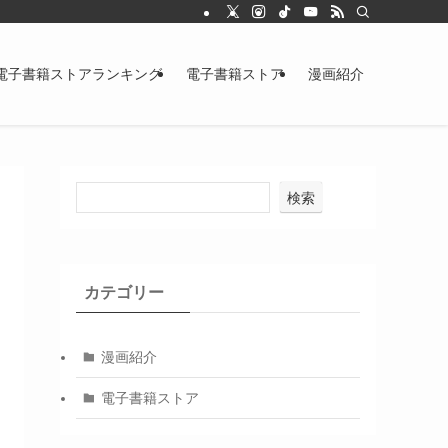
電子書籍ストアランキング
電子書籍ストア
漫画紹介
検索
カテゴリー
漫画紹介
電子書籍ストア